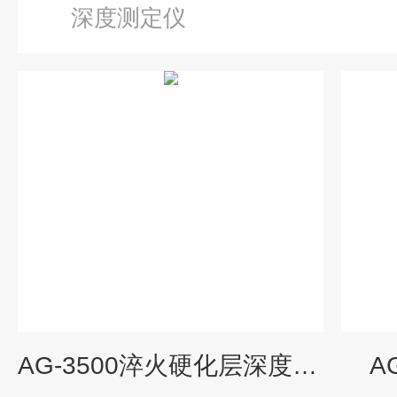
深度测定仪
AG-3500淬火硬化层深度测定仪
A