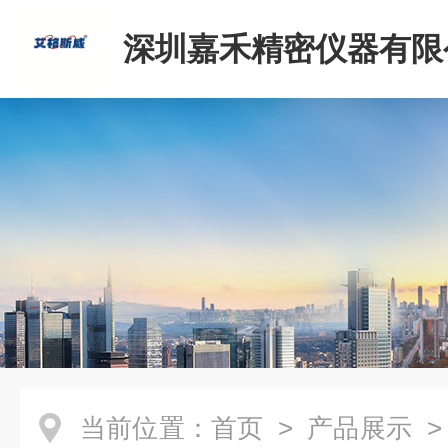
深圳嘉禾精密仪器有限
当前位置：
首页
>
产品展示