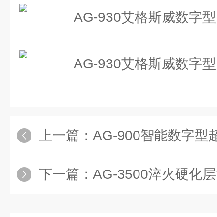
上一篇：
AG-900智能数字
下一篇：
AG-3500淬火硬化