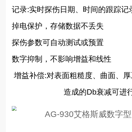
记录:实时探伤日期、时间的跟踪记
掉电保护，存储数据不丢失
探伤参数可自动测试或预置
数字抑制，不影响增益和线性
增益补偿:对表面粗糙度、曲面、
造成的Db衰减可进