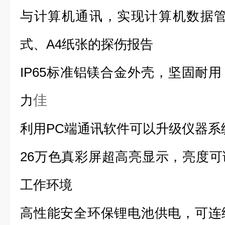
与计算机通讯，实现计算机数据管理
式、A4纸张的探伤报告
IP65标准铝镁合金外壳，坚固耐
佳
力
利用PC端通讯软件可以升级仪器系
26万色真彩屏超高亮显示，亮度
工作环境
高性能安全环保锂电池供电，可连