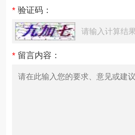
*
验证码：
*
留言内容：