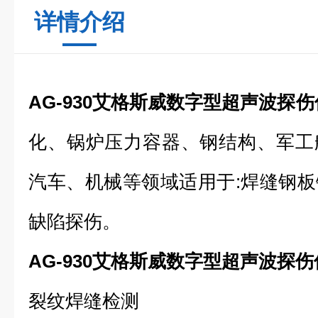
详情介绍
AG-930艾格斯威数字型超声波探伤
化、锅炉压力容器、钢结构、军工
汽车、机械等领域适用于:焊缝钢
缺陷探伤。
AG-930艾格斯威数字型超声波探伤
裂纹焊缝检测