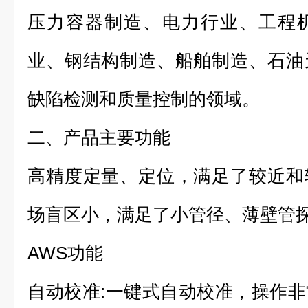
压力容器制造、电力行业、工程
业、钢结构制造、船舶制造、石油
缺陷检测和质量控制的领域。
二、产品主要功能
高精度定量、定位，满足了较近和
场盲区小，满足了小管径、薄壁管探
AWS功能
自动校准:一键式自动校准，操作