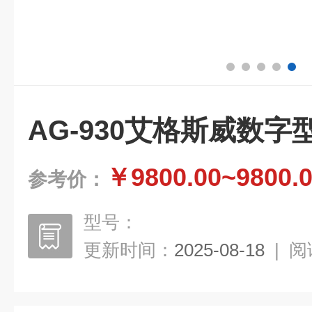
AG-930艾格斯威数
￥9800.00~9800.
参考价：
型号：
更新时间：
2025-08-18
|
阅