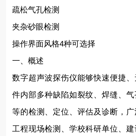
疏松气孔检测
夹杂砂眼检测
操作界面风格4种可选择
一、概述
数字超声波探伤仪能够快速便捷、
件内部多种缺陷如裂纹、焊缝、气
等的检测、定位、评估及诊断，广
工程现场检测、学校科研单位、建