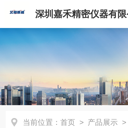
深圳嘉禾精密仪器有限
当前位置：
首页
>
产品展示