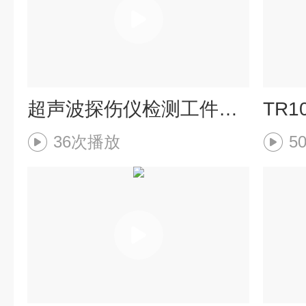
超声波探伤仪检测工件操作流程详解
TR
36次播放
5