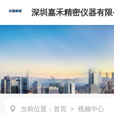
深圳嘉禾精密仪器有限
当前位置：
首页
> 视频中心