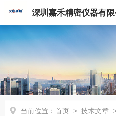
深圳嘉禾精密仪器有限
当前位置：
首页
>
技术文章
>