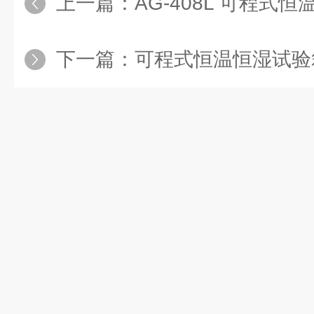
上一篇：
AG-408L 可程式恒
下一篇：
可程式恒温恒湿试验