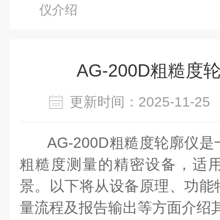
仪介绍
AG-200D粗糙度
更新时间：2025-11-
AG-200D粗糙度轮廓仪
粗糙度测量的精密设备，适
景。以下将从设备原理、功能
量流程及报告输出等方面介绍