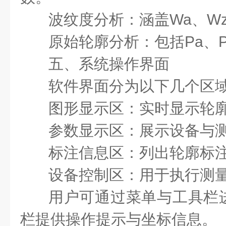
波纹度分析：涵盖Wa、W
原始轮廓分析：包括Pa、P
五、系统操作界面
软件界面分为以下几个区
图形显示区：实时显示轮
参数显示区：展示设备与
标注信息区：列出轮廓标
设备控制区：用于执行测
用户可通过菜单与工具栏
栏提供操作提示与坐标信息。