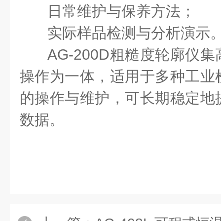
日常维护与保养方法；
实际样品检测与分析演示
AG-200D粗糙度轮廓仪
操作为一体，适用于多种工业
的操作与维护，可长期稳定地
数据。