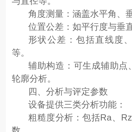
与直径等。
角度测量：涵盖水平角、
位置公差：如平行度与垂
形状公差：包括直线度
等。
辅助构造：可生成辅助点
轮廓分析。
四、分析与评定参数
设备提供三类分析功能：
粗糙度分析：包括Ra、Rz
数。