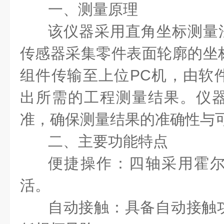
一、测量原理
该仪器采用直角坐标测量法
传感器采集零件表面轮廓的坐
组件传输至上位PC机，由软
出所需的工程测量结果。仪
准，确保测量结果的准确性与
二、主要功能特点
便捷操作：四轴采用霍
活。
自动接触：具备自动接触