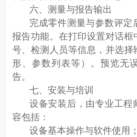
六、测量与报告输出
完成零件测量与参数评定
报告功能。在打印设置对话框
号、检测人员等信息，并选择
形、参数列表等）。预览无
告。
七、安装与培训
设备安装后，由专业工程
容包括：
设备基本操作与软件使用