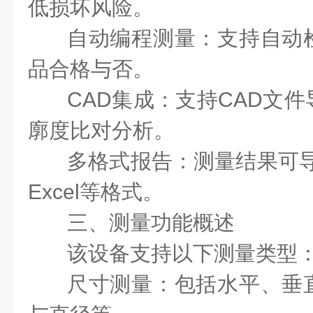
低损坏风险。
自动编程测量：支持自动
品合格与否。
CAD集成：支持CAD文
廓度比对分析。
多格式报告：测量结果可导出
Excel等格式。
三、测量功能概述
该设备支持以下测量类型
尺寸测量：包括水平、垂