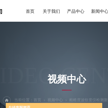
首页
关于我们
产品中心
新闻中
IDEO CE
视频中心
当前位置：
首页
视频中心
粗糙度波纹度仪检测新