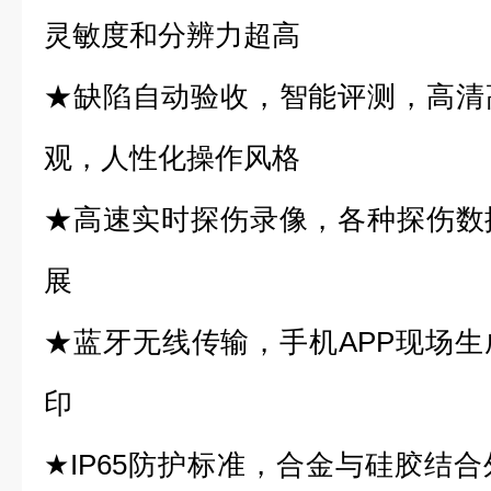
灵敏度和分辨力超高
★缺陷自动验收，智能评测，高清
观，人性化操作风格
★高速实时探伤录像，各种探伤数
展
★蓝牙无线传输，手机APP现场
印
★IP65防护标准，合金与硅胶结