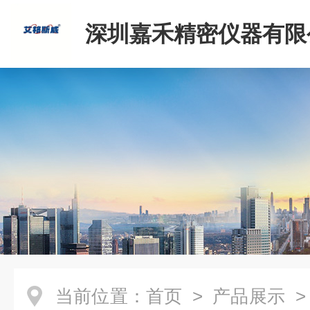
深圳嘉禾精密仪器有限
当前位置：
首页
>
产品展示