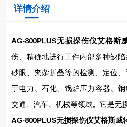
详情介绍
AG-800PLUS无损探伤仪艾格斯
伤、精确地进行工件内部多种缺陷
砂眼、夹杂折叠等的检测、定位、
于电力、石化、锅炉压力容器、钢
交通、汽车、机械等领域。它是无
AG-800PLUS无损探伤仪艾格斯威