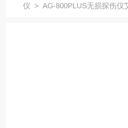
仪
> AG-800PLUS无损探伤