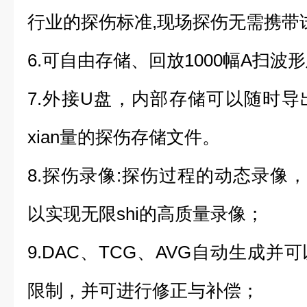
行业的探伤标准,现场探伤无需携带
6.可自由存储、回放1000幅A扫波
7.外接U盘，内部存储可以随时
xian量的探伤存储文件。
8.探伤录像:探伤过程的动态录像
以实现无限shi的高质量录像；
9.DAC、TCG、AVG自动生成
限制，并可进行修正与补偿；