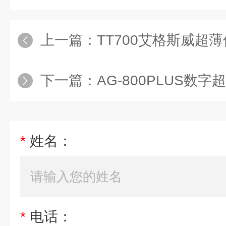
上一篇：
TT700艾格斯威超
下一篇：
AG-800PLUS数
*
姓名：
*
电话：