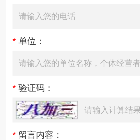
*
单位：
*
验证码：
*
留言内容：