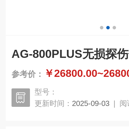
AG-800PLUS无损
￥26800.00~2680
参考价：
型号：
更新时间：
2025-09-03
|
阅