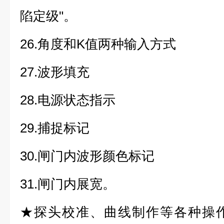
陷定级"。
26.角度和K值两种输入方式
27.波形填充
28.电源状态指示
29.捕捉标记
30.闸门内波形颜色标记
31.闸门内展宽。
★探头校准、曲线制作等各种操