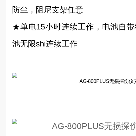
防尘，阻尼支架任意
★单电15小时连续工作，电池自
池无限shi连续工作