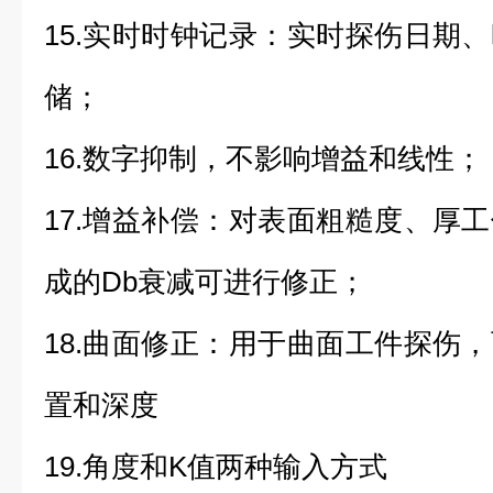
15.实时时钟记录：实时探伤日期
储；
16.数字抑制，不影响增益和线性；
17.增益补偿：对表面粗糙度、厚
成的Db衰减可进行修正；
18.曲面修正：用于曲面工件探伤
置和深度
19.角度和K值两种输入方式