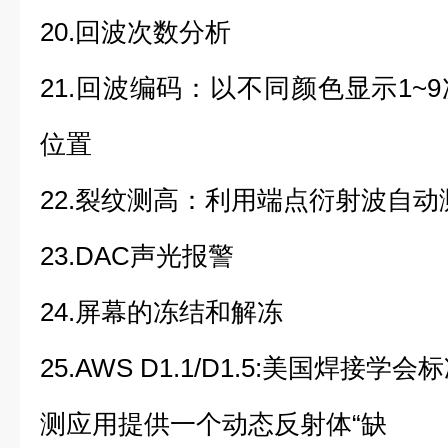
20.回波次数分析
21.回波编码：以不同颜色显示1~
位置
22.裂纹测高：利用端点衍射波自
23.DAC声光报警
24.屏幕的冻结和解冻
25.AWS D1.1/D1.5:美国焊接
测应用提供一个动态反射体“缺