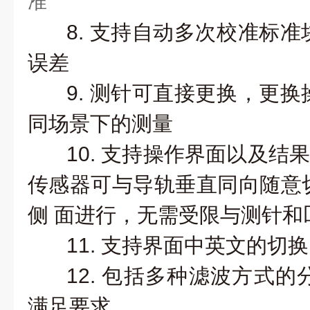
准
8. 支持自动多次校准标
误差
9. 测针可直接更换，更
同场景下的测量
10. 支持操作界面以及
传感器可与导轨垂直同向随意
侧
面进行，无需受限与测针和
11. 支持界面中英文的切换
12. 包括多种滤波方式
满足要求