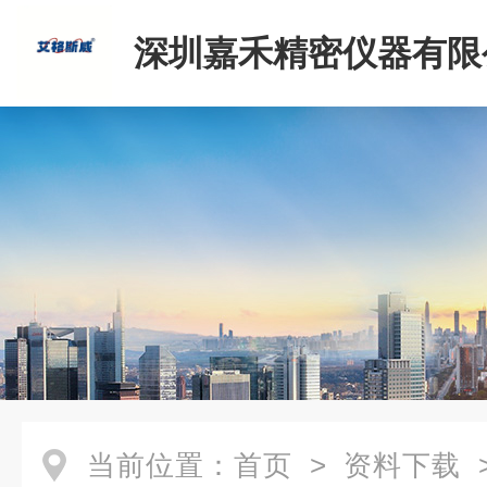
深圳嘉禾精密仪器有限
当前位置：
首页
>
资料下载
>