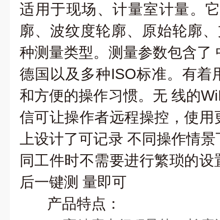
适用于现场、计量室计量。
廓、波纹度轮廓、原始轮廓、
种测量类型。测量参数包含了
德国以及多种ISO标准。有着
和方便的操作习惯。无
线的W
信可让操作者远程操控，使用
上设计了可记录
不同操作情景
同工件时不需要进行繁琐的设
后一键测
量即可
产品特点：