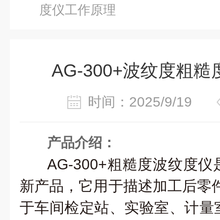
度仪工作原理
AG-300+波纹度粗
时间：2025/9/19
产品介绍：
AG-300+粗糙度波纹度
新产品，它用于描述加工后零
于车间检定站、实验室、计量