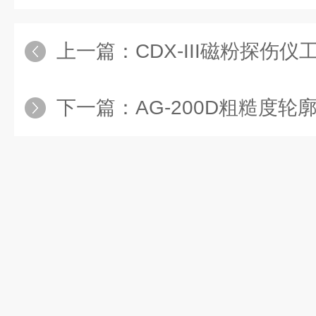
上一篇：
CDX-III磁粉探伤
下一篇：
AG-200D粗糙度