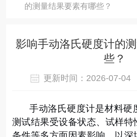
的测量结果要素有哪些？
影响手动洛氏硬度计的测
些？
更新时间：2026-07-
手动洛氏硬度计是材料硬
测试结果受设备状态、试样特
条件等多方面因素影响。以深