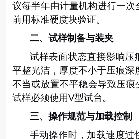
议每半年由计量机构进行一次
前用标准硬度块验证。
二、试样制备与装夹
试样表面状态直接影响压
平整光洁，厚度不小于压痕深度
不当或放置不平稳会导致压痕
试样必须使用V型试台。
三、操作规范与加载控制
手动操作时，加载速度过