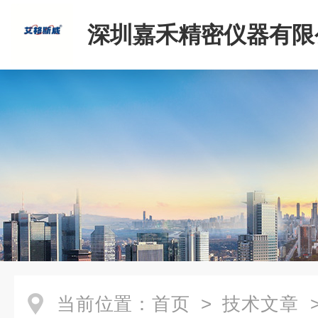
深圳嘉禾精密仪器有限
当前位置：
首页
>
技术文章
>