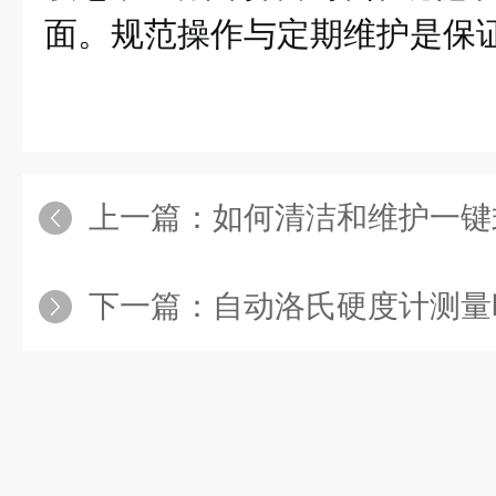
面。规范操作与定期维护是保
上一篇：
如何清洁和维护一键
下一篇：
自动洛氏硬度计测量