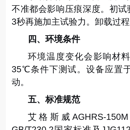
不准都会影响压痕深度。初试验
3秒再施加主试验力。卸载过
四、环境条件
环境温度变化会影响材料
35℃条件下测试。设备应置
动。
五、标准规范
艾格斯威
AGHRS-150
GB/T230.2国家标准及JJG