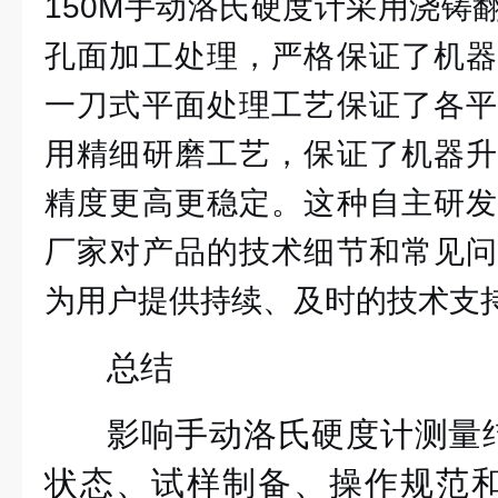
150M手动洛氏硬度计采用浇铸
孔面加工处理，严格保证了机器
一刀式平面处理工艺保证了各平
用精细研磨工艺，保证了机器升
精度更高更稳定。这种自主研发
厂家对产品的技术细节和常见问
为用户提供持续、及时的技术支
总结
影响手动洛氏硬度计测量
状态、试样制备、操作规范