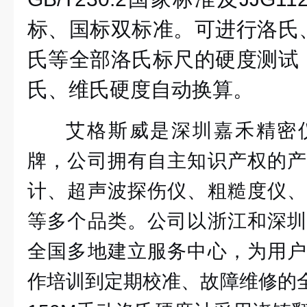
标、国标双标准。可进行洛氏
氏等全部洛氏标尺的硬度测试
氏、维氏硬度自动换算。
艾格斯威是深圳嘉禾精密
牌，公司拥有自主知识产权的产
计、超声波探伤仪、粗糙度仪、
等多个品类。公司以浙江和深圳
全国多地建立服务中心，为用户
作培训到定期校准、故障维修的全