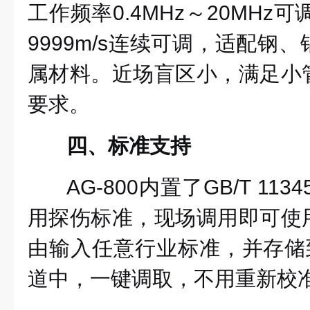
工作频率0.4MHz～20MHz可
9999m/s连续可调，适配钢
属材料。近场盲区小，满足小
要求。
四、标准支持
AG-800内置了GB/T 1134
用探伤标准，现场调用即可使
由输入任意行业标准，并存储到
道中，一键调取，不用重新校