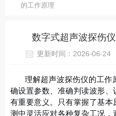
的工作原理
数字式超声波探伤仪
更新时间：2026-06-
理解超声波探伤仪的工作
确设置参数、准确判读波形、
有重要意义。只有掌握了基本
测中灵活应对各种复杂工况，