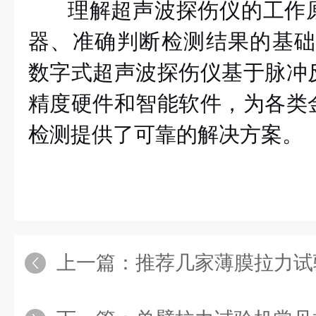
理解超声波探伤仪的工作
器、准确判断检测结果的基础。
数字式超声波探伤仪基于脉冲
精度硬件和智能软件，为各类
检测提供了可靠的解决方案。
上一篇：
推荐几家薄膜拉力试