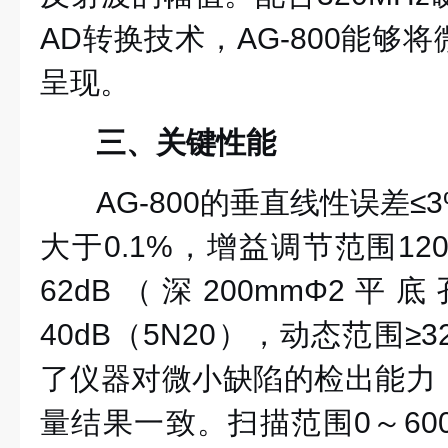
AD转换技术，AG-800能够
呈现。
三、关键性能
AG-800的垂直线性误差
大于0.1%，增益调节范围12
62dB（深200mmΦ2
40dB（5N20），动态范围≥
了仪器对微小缺陷的检出能力
量结果一致。扫描范围0～60