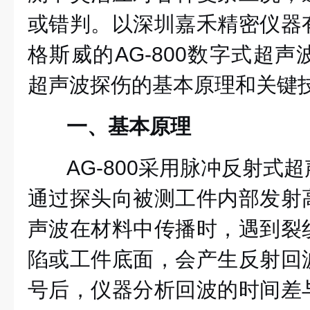
或错判。以深圳嘉禾精密仪器
格斯威的AG-800数字式超
超声波探伤的基本原理和关键
一、基本原理
AG-800采用脉冲反射式
通过探头向被测工件内部发射
声波在材料中传播时，遇到裂
陷或工件底面，会产生反射回
号后，仪器分析回波的时间差