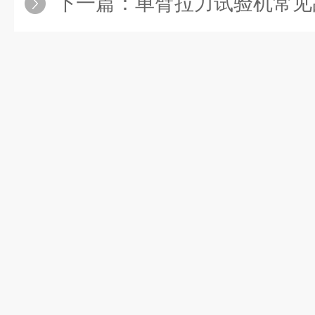
下一篇：
单臂拉力试验机常见