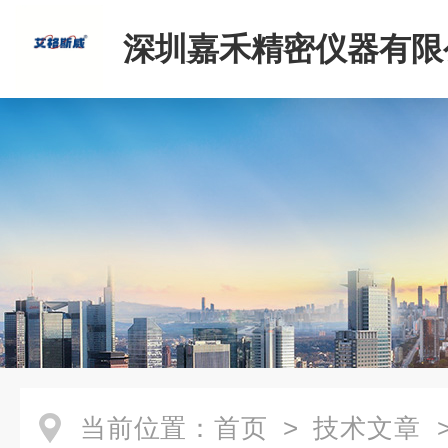
深圳嘉禾精密仪器有限
当前位置：
首页
>
技术文章
>