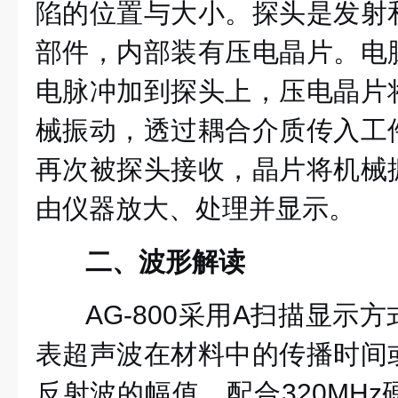
陷的位置与大小。探头是发射
部件，内部装有压电晶片。电
电脉冲加到探头上，压电晶片
械振动，透过耦合介质传入工
再次被探头接收，晶片将机械
由仪器放大、处理并显示。
二、波形解读
AG-800采用A扫描显示
表超声波在材料中的传播时间
反射波的幅值。配合320MHz