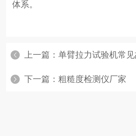
体系。
上一篇：
单臂拉力试验机常见
下一篇：
粗糙度检测仪厂家