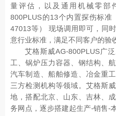
量评估，以及通用机械零部件
800PLUS的13个内置探伤标准（GB
47013等） 现场调用即可，
意行业标准，满足不同客户的验
艾格斯威AG-800PLUS
工、锅炉压力容器、钢结构、航
汽车制造、船舶修造、冶金重工
三方检测机构等领域。艾格斯威
地，搭配北京、山东、吉林、成
务网点，逐步搭建起生产-销售-