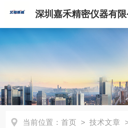
深圳嘉禾精密仪器有限
当前位置：
首页
>
技术文章
>