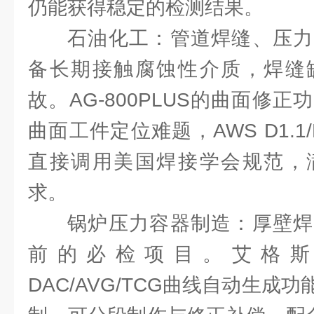
仍能获得稳定的检测结果。
石油化工：管道焊缝、压力
备长期接触腐蚀性介质，焊缝
故。AG-800PLUS的曲面修
曲面工件定位难题，AWS D1.1
直接调用美国焊接学会规范，
求。
锅炉压力容器制造：厚壁焊
前的必检项目。艾格斯威AG
DAC/AVG/TCG曲线自动生成