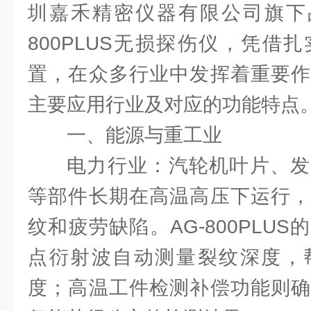
圳嘉禾精密仪器有限公司旗下品
800PLUS无损探伤仪，凭借
置，在众多行业中发挥着重要作
主要应用行业及对应的功能特点
一、能源与重工业
电力行业：汽轮机叶片、发
等部件长期在高温高压下运行，
纹和疲劳缺陷。AG-800PLU
点衍射波自动测量裂纹深度，
度；高温工件检测补偿功能则确