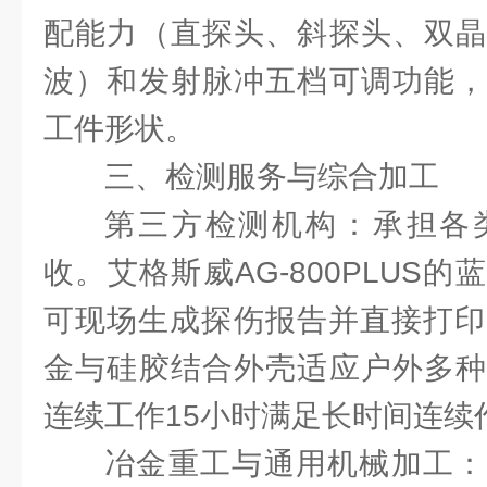
配能力（直探头、斜探头、双晶
波）和发射脉冲五档可调功能，
工件形状。
三、检测服务与综合加工
第三方检测机构：承担各
收。艾格斯威AG-800PLUS的
可现场生成探伤报告并直接打印，
金与硅胶结合外壳适应户外多种
连续工作15小时满足长时间连续
冶金重工与通用机械加工：