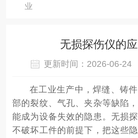
业
无损探伤仪的应
更新时间：2026-06-
在工业生产中，焊缝、铸件
部的裂纹、气孔、夹杂等缺陷，
能成为设备失效的隐患。无损探
不破坏工件的前提下，把这些隐