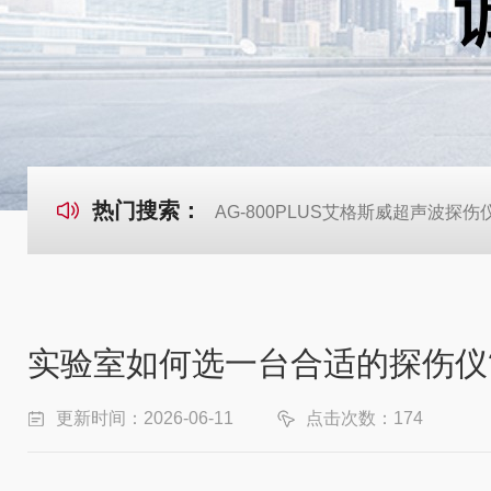
热门搜索：
AG-800PLUS艾格斯威超声波探伤
实验室如何选一台合适的探伤仪
更新时间：2026-06-11
点击次数：174