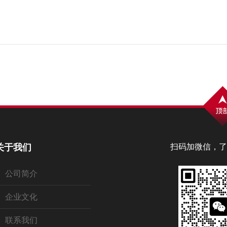
关于我们
扫码加微信，了
公司简介
企业文化
联系我们