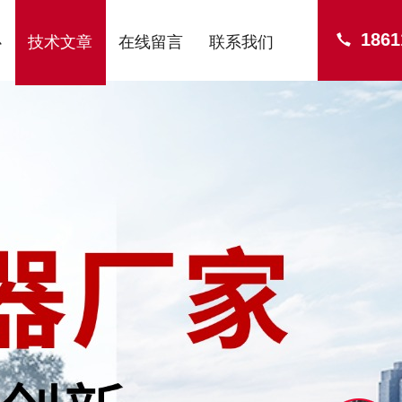
1861
心
技术文章
在线留言
联系我们