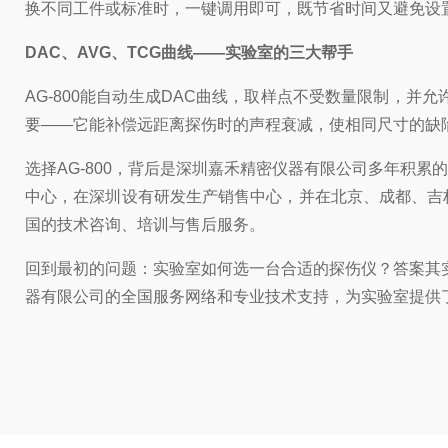
换不同工件或标准时，一键调用即可，既节省时间又避免设
DAC、AVG、TCG曲线——实验室的三大帮手
AG-800能自动生成DAC曲线，取样点不受数量限制，
要——它能补偿远距离探伤时的声程衰减，使相同尺寸的缺
选择AG-800，背后是深圳嘉禾精密仪器有限公司多年积
中心，在深圳设有研发生产销售中心，并在北京、成都、吉
国的技术咨询、培训与售后服务。
回到最初的问题：实验室如何选一台合适的探伤仪？答案其实
器有限公司的全国服务网络和专业技术支持，为实验室提供