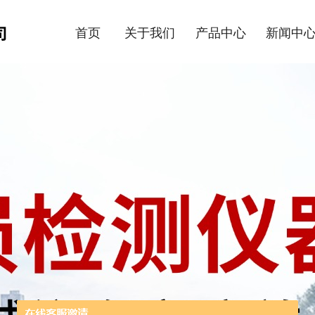
首页
关于我们
产品中心
新闻中