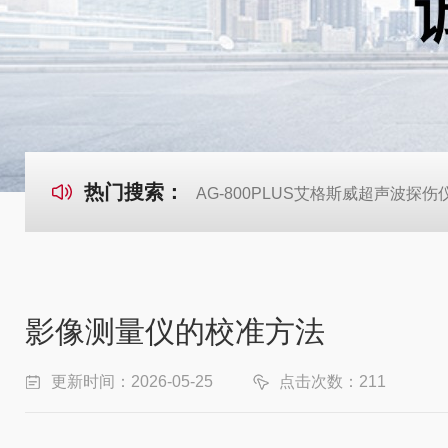
热门搜索：
AG-800PLUS艾格斯威超声波探伤
影像测量仪的校准方法
更新时间：2026-05-25
点击次数：211