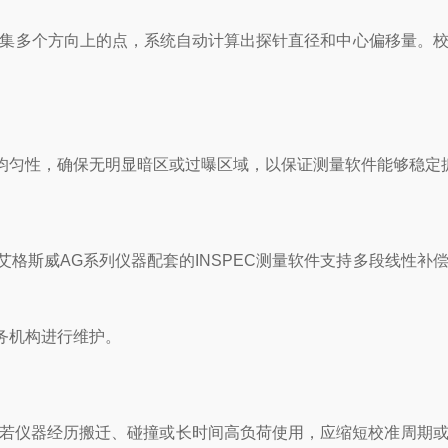
采集多个方向上的点，系统自动计算出探针直径和中心偏移量。
均匀性，确保无明显暗区或过曝区域，以保证测量软件能够稳定
格斯威AG系列仪器配套的INSPEC测量软件支持多段线性补
务机构进行维护。
。若仪器经历搬迁、碰撞或长时间高负荷使用，应缩短校准周期