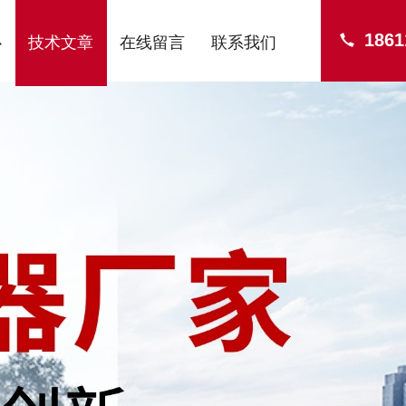
1861
心
技术文章
在线留言
联系我们