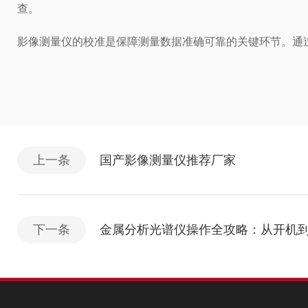
查。
影像测量仪的校准是保障测量数据准确可靠的关键环节。通
上一条
国产影像测量仪推荐厂家
下一条
金属分析光谱仪操作全攻略：从开机