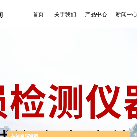
首页
关于我们
产品中心
新闻中