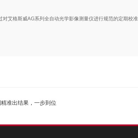
过对艾格斯威AG系列全自动光学影像测量仪进行规范的定期校
到精准出结果，一步到位