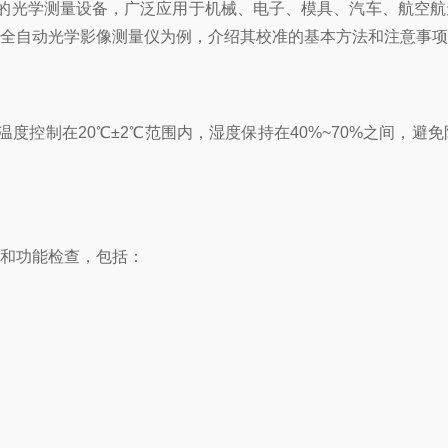
的光学测量设备，广泛应用于机械、电子、模具、汽车、航空航
列全自动光学影像测量仪为例，介绍其校准的基本方法和注意事
度控制在20℃±2℃范围内，湿度保持在40%~70%之间，
观和功能检查，包括：