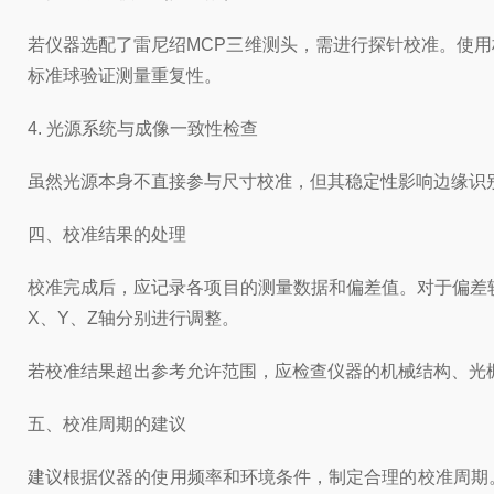
若仪器选配了雷尼绍MCP三维测头，需进行探针校准。使
标准球验证测量重复性。
4. 光源系统与成像一致性检查
虽然光源本身不直接参与尺寸校准，但其稳定性影响边缘识
四、校准结果的处理
校准完成后，应记录各项目的测量数据和偏差值。对于偏差较
X、Y、Z轴分别进行调整。
若校准结果超出参考允许范围，应检查仪器的机械结构、光
五、校准周期的建议
建议根据仪器的使用频率和环境条件，制定合理的校准周期