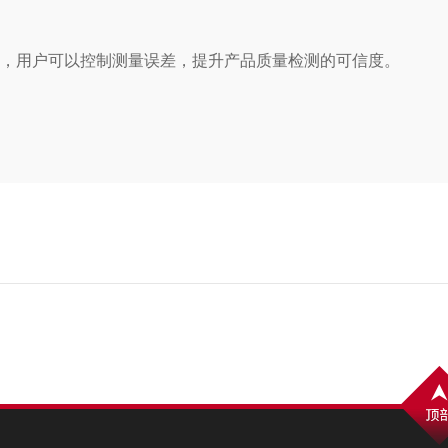
准，用户可以控制测量误差，提升产品质量检测的可信度。