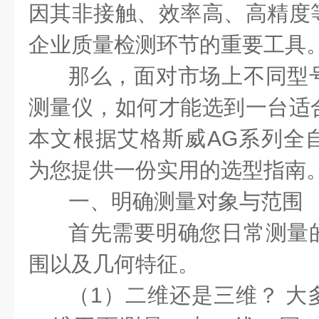
因其非接触、效率高、高精度
企业质量检测环节的重要工具
那么，面对市场上不同型
测量仪，如何才能选到一台适
本文根据艾格斯威AG系列全
为您提供一份实用的选型指南
一、明确测量对象与范围
首先需要明确您日常测量
围以及几何特征。
（1）二维还是三维？ 大