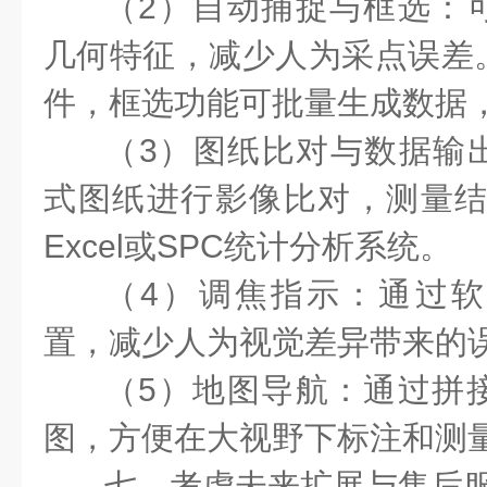
（2）自动捕捉与框选：
几何特征，减少人为采点误差
件，框选功能可批量生成数据
（3）图纸比对与数据输出
式图纸进行影像比对，测量结果
Excel或SPC统计分析系统。
（4）调焦指示：通过
置，减少人为视觉差异带来的
（5）地图导航：通过拼
图，方便在大视野下标注和测
七、考虑未来扩展与售后