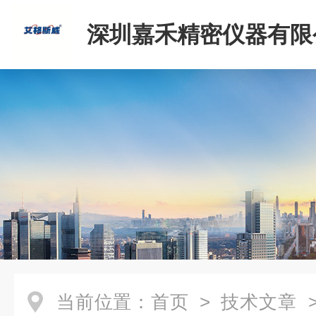
深圳嘉禾精密仪器有限
当前位置：
首页
>
技术文章
>