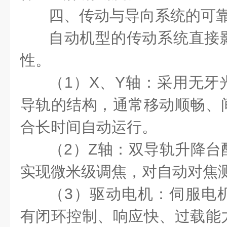
四、传动与导向系统的可
自动机型的传动系统直接
性。
（1）X、Y轴：采用无牙
导轨的结构，通常移动顺畅、
合长时间自动运行。
（2）Z轴：双导轨升降台
实现微米级调焦，对自动对焦
（3）驱动电机：伺服电
有闭环控制、响应快、过载能