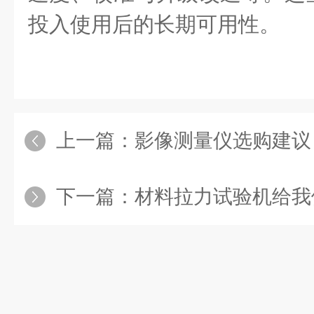
投入使用后的长期可用性。
上一篇：
影像测量仪选购建议
下一篇：
材料拉力试验机给我们