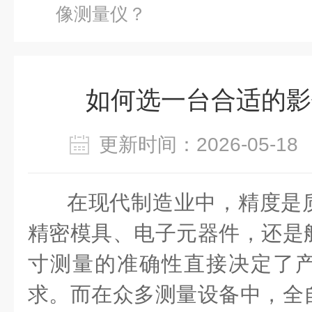
像测量仪？
如何选一台合适的影
更新时间：2026-05-
在现代制造业中，精度是
精密模具、电子元器件，还是
寸测量的准确性直接决定了
求。而在众多测量设备中，全