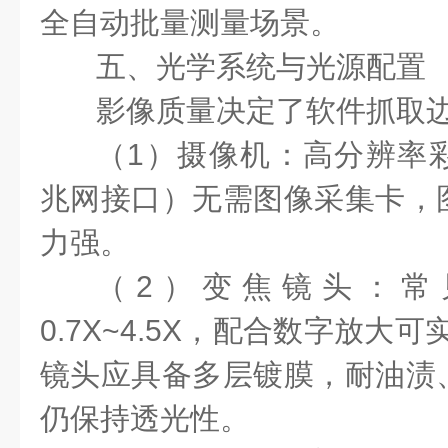
全自动批量测量场景。
五、光学系统与光源配置
影像质量决定了软件抓取
（1）摄像机：高分辨率
兆网接口）无需图像采集卡，
力强。
（2）变焦镜头：常
0.7X~4.5X，配合数字放大可
镜头应具备多层镀膜，耐油渍
仍保持透光性。