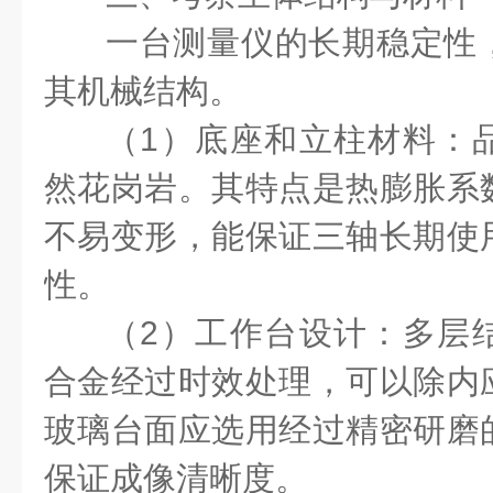
一台测量仪的长期稳定性
其机械结构。
（1）底座和立柱材料：
然花岗岩。其特点是热膨胀系
不易变形，能保证三轴长期使
性。
（2）工作台设计：多层
合金经过时效处理，可以除内
玻璃台面应选用经过精密研磨
保证成像清晰度。