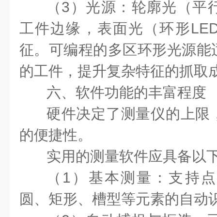
（3）光源：轮廓光（平
工件边缘，表面光（环形LE
征。可编程的多区环形光源能
的工件，提升复杂特征的抓取
六、软件功能的丰富程度
硬件决定了测量仪的上限
的便捷性。
实用的测量软件应具备以
（1）基本测量：支持
圆、矩形、槽型等元素的自动