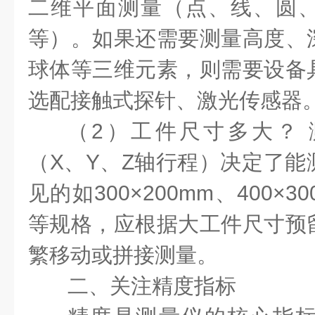
二维平面测量（点、线、圆
等）。如果还需要测量高度、
球体等三维元素，则需要设备
选配接触式探针、激光传感器
（2）工件尺寸多大？
（X、Y、Z轴行程）决定了能
见的如300×200mm、400×30
等规格，应根据大工件尺寸预
繁移动或拼接测量。
二、关注精度指标