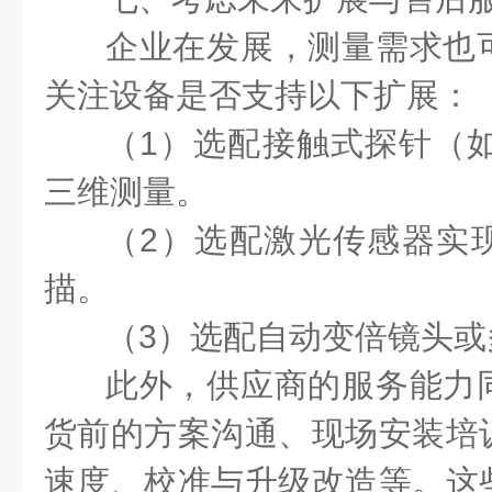
企业在发展，测量需求也
关注设备是否支持以下扩展：
（1）选配接触式探针（如
三维测量。
（2）选配激光传感器实
描。
（3）选配自动变倍镜头或
此外，供应商的服务能力
货前的方案沟通、现场安装培
速度、校准与升级改造等。这