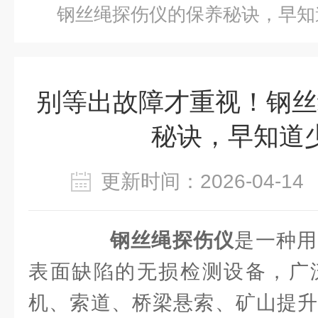
钢丝绳探伤仪的保养秘诀，早知
别等出故障才重视！钢丝
秘诀，早知道
更新时间：2026-04-
钢丝绳探伤仪
是一种用
表面缺陷的无损检测设备，广
机、索道、桥梁悬索、矿山提升