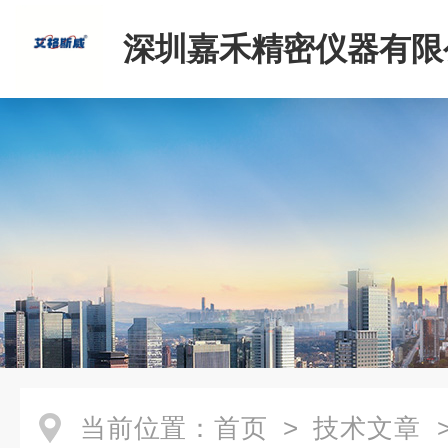
深圳嘉禾精密仪器有限
当前位置：
首页
>
技术文章
>