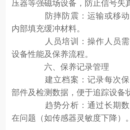
压器等强磁场设备，防止信号失
防摔防震：运输或移动
内部填充缓冲材料。
人员培训：操作人员需
设备性能及保养流程。
六、保养记录管理
建立档案：记录每次保
部件及检测数据，便于追踪设备
趋势分析：通过长期数
在问题（如传感器灵敏度下降）