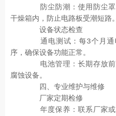
防尘防潮：使用防尘罩
干燥箱内，防止电路板受潮短路
设备状态检查
通电测试：每3个月通
序，确保设备功能正常。
电池管理：长期存放前
腐蚀设备。
四、专业维护与维修
厂家定期检修
年度保养：联系厂家或