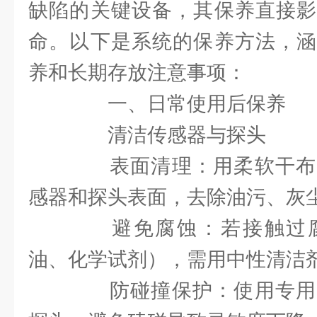
缺陷的关键设备，其保养直接影
命。以下是系统的保养方法，涵
养和长期存放注意事项：
一、日常使用后保养
清洁传感器与探头
表面清理：用柔软干布
感器和探头表面，去除油污、灰
避免腐蚀：若接触过腐
油、化学试剂），需用中性清洁
防碰撞保护：使用专用