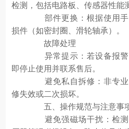
检测，包括电路板、传感器性能
部件更换：根据使用手
损件（如密封圈、滑轮轴承）。
故障处理
异常提示：若设备报警
即停止使用并联系售后。
避免私自拆修：非专业
修失效或二次损坏。
五、操作规范与注意事
避免强磁场干扰：检测