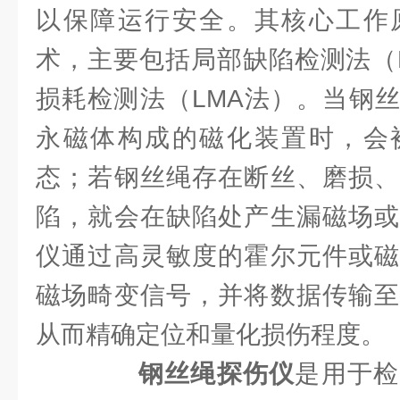
以保障运行安全。其核心工作
术，主要包括局部缺陷检测法（
损耗检测法（LMA法）。当钢
永磁体构成的磁化装置时，会
态；若钢丝绳存在断丝、磨损、
陷，就会在缺陷处产生漏磁场或
仪通过高灵敏度的霍尔元件或磁
磁场畸变信号，并将数据传输至
从而精确定位和量化损伤程度。
钢丝绳探伤仪
是用于检