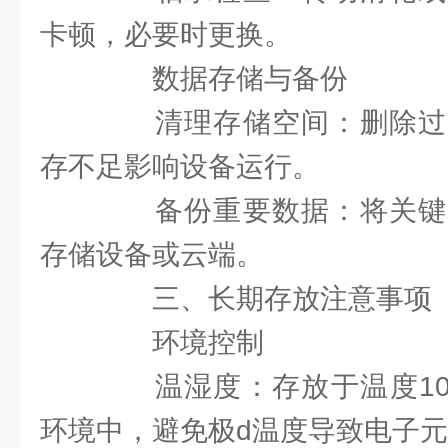
卡顿，必要时更换。
数据存储与备份
清理存储空间：删除过
存不足影响设备运行。
备份重要数据：将关键
存储设备或云端。
三、长期存放注意事项
环境控制
温湿度：存放于温度10-3
环境中，避免极d温度导致电子