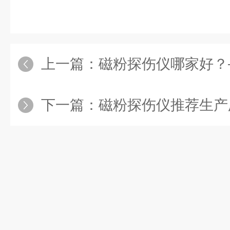
上一篇：
磁粉探伤仪哪家好？——深圳嘉禾精密仪器 
下一篇：
磁粉探伤仪推荐生产