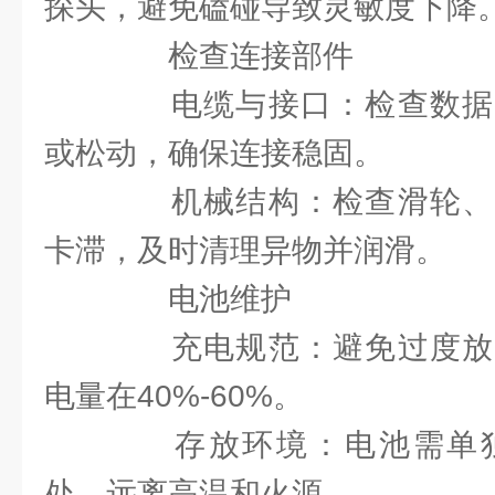
探头，避免磕碰导致灵敏度下降
检查连接部件
电缆与接口：检查数据
或松动，确保连接稳固。
机械结构：检查滑轮、
卡滞，及时清理异物并润滑。
电池维护
充电规范：避免过度放
电量在40%-60%。
存放环境：电池需单独
处，远离高温和火源。