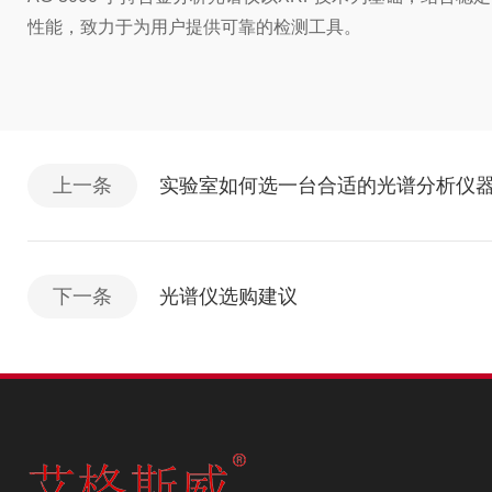
性能，致力于为用户提供可靠的检测工具。
上一条
实验室如何选一台合适的光谱分析仪器
下一条
光谱仪选购建议