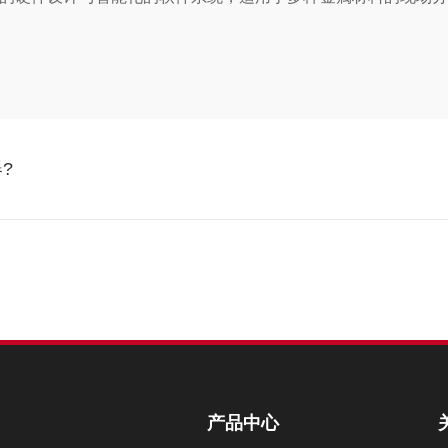
?
产品中心