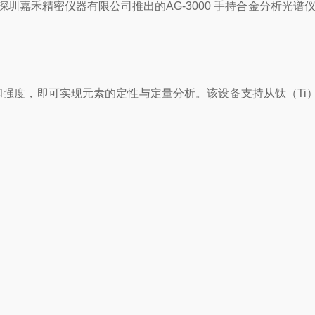
嘉禾精密仪器有限公司推出的AG-3000 手持合金分析光谱
量和强度，即可实现元素的定性与定量分析。该设备支持从钛（Ti