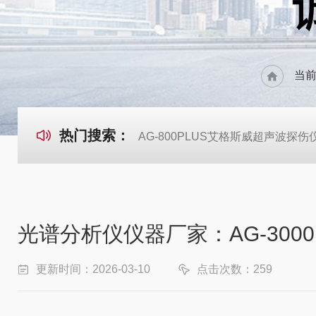
当
热门搜索：
AG-800PLUS艾格斯威超声波探伤
光谱分析仪仪器厂家：AG-300
更新时间：2026-03-10
点击次数：259