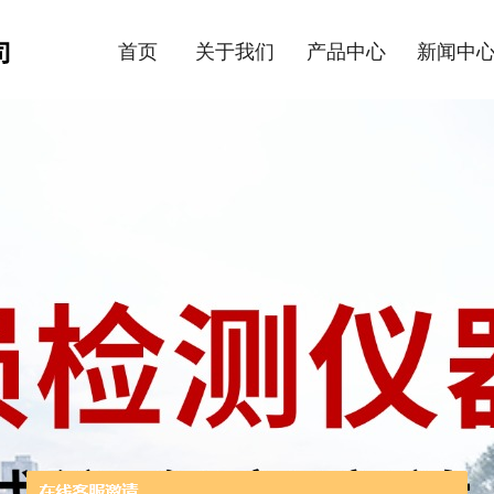
首页
关于我们
产品中心
新闻中