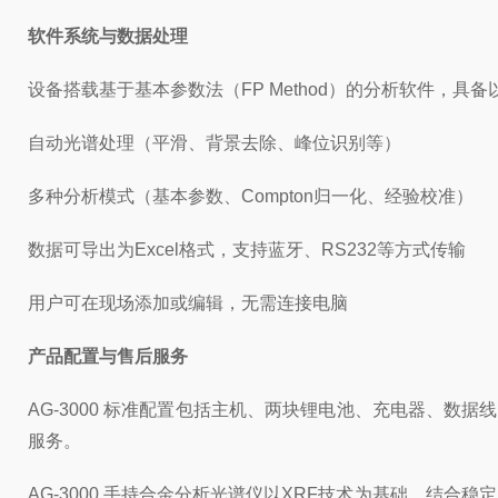
软件系统与数据处理
设备搭载基于基本参数法（FP Method）的分析软件，具
自动光谱处理（平滑、背景去除、峰位识别等）
多种分析模式（基本参数、Compton归一化、经验校准）
数据可导出为Excel格式，支持蓝牙、RS232等方式传输
用户可在现场添加或编辑，无需连接电脑
产品配置与售后服务
AG-3000 标准配置包括主机、两块锂电池、充电器、
服务。
AG-3000 手持合金分析光谱仪以XRF技术为基础，