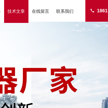
1861
心
技术文章
在线留言
联系我们