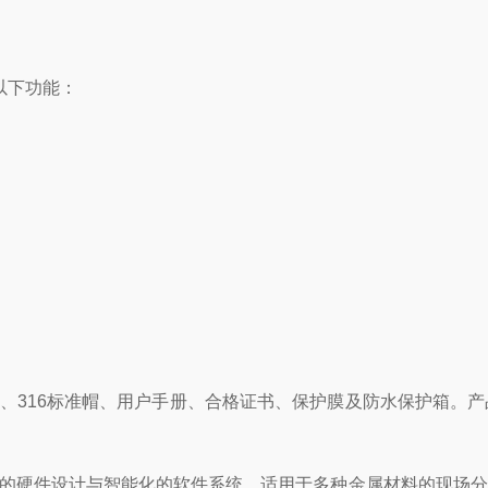
备以下功能：
数据线、316标准帽、用户手册、合格证书、保护膜及防水保护箱
结合稳定的硬件设计与智能化的软件系统，适用于多种金属材料的现